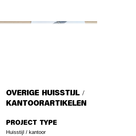
Overige huisstijl /
kantoorartikelen
Project type
Huisstijl / kantoor